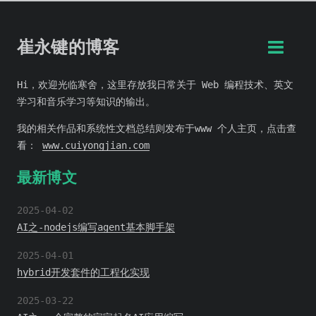
崔永键的博客
Hi，欢迎光临寒舍，这里存放我日常关于 Web 编程技术、英文
学习和音乐学习等知识的输出。
我的相关作品和系统性文档总结则发布于www 个人主页，点击查
看：
www.cuiyongjian.com
最新博文
2025-04-02
AI之-nodejs编写agent基本脚手架
2025-04-01
hybrid开发套件的工程化实现
2025-03-22